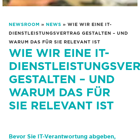
NEWSROOM
»
NEWS
» WIE WIR EINE IT-
DIENSTLEISTUNGSVERTRAG GESTALTEN – UND
WARUM DAS FÜR SIE RELEVANT IST
WIE WIR EINE IT-
DIENSTLEISTUNGSVE
GESTALTEN – UND
WARUM DAS FÜR
SIE RELEVANT IST
Bevor Sie IT-Verantwortung abgeben,