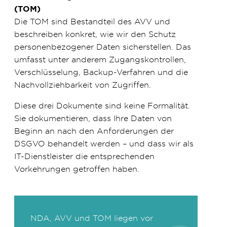
(TOM)
Die TOM sind Bestandteil des AVV und
beschreiben konkret, wie wir den Schutz
personenbezogener Daten sicherstellen. Das
umfasst unter anderem Zugangskontrollen,
Verschlüsselung, Backup-Verfahren und die
Nachvollziehbarkeit von Zugriffen.
Diese drei Dokumente sind keine Formalität.
Sie dokumentieren, dass Ihre Daten von
Beginn an nach den Anforderungen der
DSGVO behandelt werden – und dass wir als
IT-Dienstleister die entsprechenden
Vorkehrungen getroffen haben.
NDA, AVV und TOM liegen vor