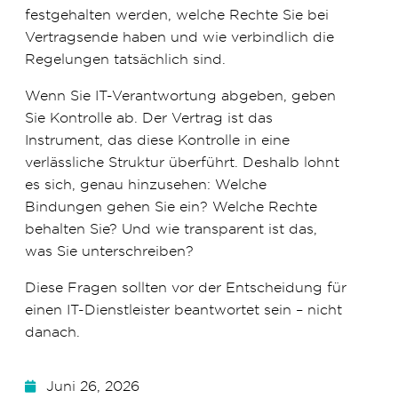
festgehalten werden, welche Rechte Sie bei
Vertragsende haben und wie verbindlich die
Regelungen tatsächlich sind.
Wenn Sie IT-Verantwortung abgeben, geben
Sie Kontrolle ab. Der Vertrag ist das
Instrument, das diese Kontrolle in eine
verlässliche Struktur überführt. Deshalb lohnt
es sich, genau hinzusehen: Welche
Bindungen gehen Sie ein? Welche Rechte
behalten Sie? Und wie transparent ist das,
was Sie unterschreiben?
Diese Fragen sollten vor der Entscheidung für
einen IT-Dienstleister beantwortet sein – nicht
danach.
Juni 26, 2026