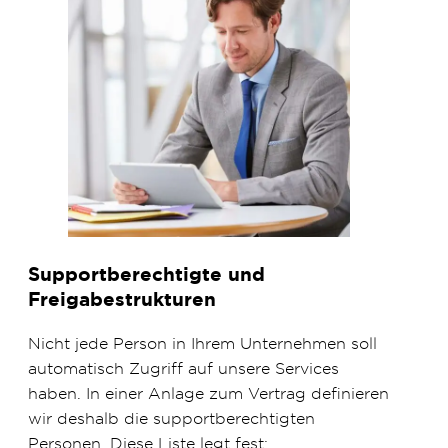
Supportberechtigte und
Freigabestrukturen
Nicht jede Person in Ihrem Unternehmen soll
automatisch Zugriff auf unsere Services
haben. In einer Anlage zum Vertrag definieren
wir deshalb die supportberechtigten
Personen. Diese Liste legt fest: