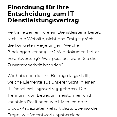
Einordnung für Ihre
Entscheidung zum IT-
Dienstleistungsvertrag
Verträge zeigen, wie ein Dienstleister arbeitet.
Nicht die Website, nicht das Erstgespräch –
die konkreten Regelungen. Welche
Bindungen verlangt er? Wie dokumentiert er
Verantwortung? Was passiert, wenn Sie die
Zusammenarbeit beenden?
Wir haben in diesem Beitrag dargestellt,
welche Elemente aus unserer Sicht in einen
IT-Dienstleistungsvertrag gehören. Die
Trennung von Betreuungsleistungen und
variablen Positionen wie Lizenzen oder
Cloud-Kapazitäten gehört dazu. Ebenso die
Frage, wie Verantwortungsbereiche