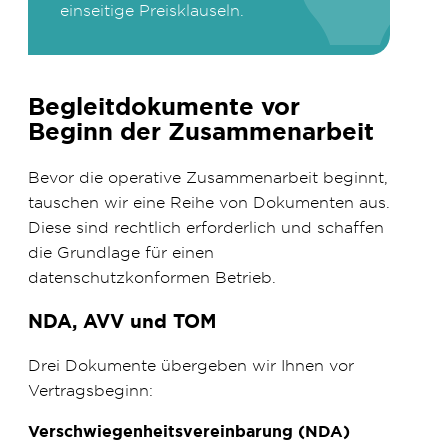
einseitige Preisklauseln.
Begleitdokumente vor
Beginn der Zusammenarbeit
Bevor die operative Zusammenarbeit beginnt,
tauschen wir eine Reihe von Dokumenten aus.
Diese sind rechtlich erforderlich und schaffen
die Grundlage für einen
datenschutzkonformen Betrieb.
NDA, AVV und TOM
Drei Dokumente übergeben wir Ihnen vor
Vertragsbeginn:
Verschwiegenheitsvereinbarung (NDA)