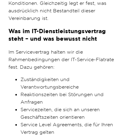
Konditionen. Gleichzeitig legt er fest, was
ausdrücklich nicht Bestandteil dieser
Vereinbarung ist.
Was im IT-Dienstleistungsvertrag
steht – und was bewusst nicht
Im Servicevertrag halten wir die
Rahmenbedingungen der IT-Service-Flatrate
fest. Dazu gehören:
Zuständigkeiten und
Verantwortungsbereiche
Reaktionszeiten bei Störungen und
Anfragen
Servicezeiten, die sich an unseren
Geschäftszeiten orientieren
Service Level Agreements, die für Ihren
Vertrag gelten