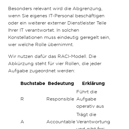
Besonders relevant wird die Abgrenzung,
wenn Sie eigenes IT-Personal beschäftigen
oder ein weiterer externer Dienstleister Teile
Ihrer IT verantwortet. In solchen
Konstellationen muss eindeutig geregelt sein,
wer welche Rolle übernimmt.
Wir nutzen dafür das RACI-Modell. Die
Abkürzung steht für vier Rollen, die jeder
Aufgabe zugeordnet werden:
Buchstabe
Bedeutung
Erklärung
Führt die
R
Responsible
Aufgabe
operativ aus
Trägt die
A
Accountable
Verantwortung
und gibt frei