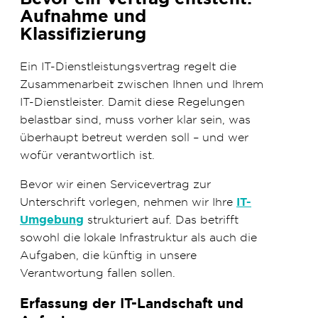
Aufnahme und
Klassifizierung
Ein IT-Dienstleistungsvertrag regelt die
Zusammenarbeit zwischen Ihnen und Ihrem
IT-Dienstleister. Damit diese Regelungen
belastbar sind, muss vorher klar sein, was
überhaupt betreut werden soll – und wer
wofür verantwortlich ist.
Bevor wir einen Servicevertrag zur
Unterschrift vorlegen, nehmen wir Ihre
IT-
Umgebung
strukturiert auf. Das betrifft
sowohl die lokale Infrastruktur als auch die
Aufgaben, die künftig in unsere
Verantwortung fallen sollen.
Erfassung der IT-Landschaft und