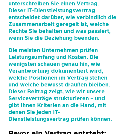
unterschreiben Sie einen Vertrag.
Dieser IT-Dienstleistungsvertrag
entscheidet darüber, wie verbindlich die
Zusammenarbeit geregelt ist, welche
Rechte Sie behalten und was passiert,
wenn Sie die Beziehung beenden.
Die meisten Unternehmen prüfen
Leistungsumfang und Kosten. Die
wenigsten schauen genau hin, wie
Verantwortung dokumentiert wird,
welche Positionen im Vertrag stehen
und welche bewusst draußen bleiben.
Dieser Beitrag zeigt, wie wir unsere
Serviceverträge strukturieren – und
gibt Ihnen Kriterien an die Hand, mit
denen Sie jeden IT-
Dienstleistungsvertrag prüfen können.
Bevor ein Vertrag entsteht: