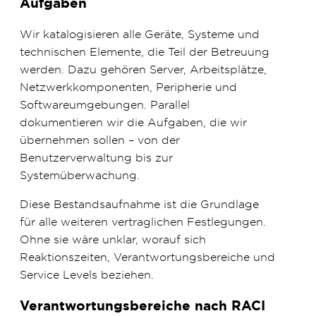
Aufgaben
Wir katalogisieren alle Geräte, Systeme und
technischen Elemente, die Teil der Betreuung
werden. Dazu gehören Server, Arbeitsplätze,
Netzwerkkomponenten, Peripherie und
Softwareumgebungen. Parallel
dokumentieren wir die Aufgaben, die wir
übernehmen sollen – von der
Benutzerverwaltung bis zur
Systemüberwachung.
Diese Bestandsaufnahme ist die Grundlage
für alle weiteren vertraglichen Festlegungen.
Ohne sie wäre unklar, worauf sich
Reaktionszeiten, Verantwortungsbereiche und
Service Levels beziehen.
Verantwortungsbereiche nach RACI