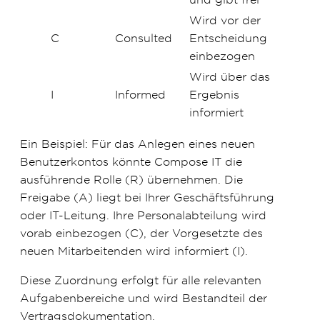
Wird vor der
C
Consulted
Entscheidung
einbezogen
Wird über das
I
Informed
Ergebnis
informiert
Ein Beispiel: Für das Anlegen eines neuen
Benutzerkontos könnte Compose IT die
ausführende Rolle (R) übernehmen. Die
Freigabe (A) liegt bei Ihrer Geschäftsführung
oder IT-Leitung. Ihre Personalabteilung wird
vorab einbezogen (C), der Vorgesetzte des
neuen Mitarbeitenden wird informiert (I).
Diese Zuordnung erfolgt für alle relevanten
Aufgabenbereiche und wird Bestandteil der
Vertragsdokumentation.