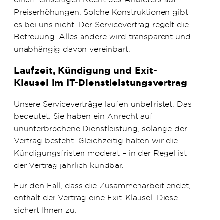
Preiserhöhungen. Solche Konstruktionen gibt
es bei uns nicht. Der Servicevertrag regelt die
Betreuung. Alles andere wird transparent und
unabhängig davon vereinbart.
Laufzeit, Kündigung und Exit-
Klausel im IT-Dienstleistungsvertrag
Unsere Serviceverträge laufen unbefristet. Das
bedeutet: Sie haben ein Anrecht auf
ununterbrochene Dienstleistung, solange der
Vertrag besteht. Gleichzeitig halten wir die
Kündigungsfristen moderat – in der Regel ist
der Vertrag jährlich kündbar.
Für den Fall, dass die Zusammenarbeit endet,
enthält der Vertrag eine Exit-Klausel. Diese
sichert Ihnen zu: