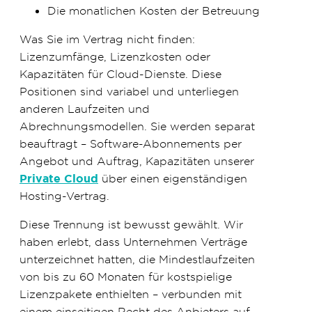
Die monatlichen Kosten der Betreuung
Was Sie im Vertrag nicht finden:
Lizenzumfänge, Lizenzkosten oder
Kapazitäten für Cloud-Dienste. Diese
Positionen sind variabel und unterliegen
anderen Laufzeiten und
Abrechnungsmodellen. Sie werden separat
beauftragt – Software-Abonnements per
Angebot und Auftrag, Kapazitäten unserer
Private Cloud
über einen eigenständigen
Hosting-Vertrag.
Diese Trennung ist bewusst gewählt. Wir
haben erlebt, dass Unternehmen Verträge
unterzeichnet hatten, die Mindestlaufzeiten
von bis zu 60 Monaten für kostspielige
Lizenzpakete enthielten – verbunden mit
einem einseitigen Recht des Anbieters auf