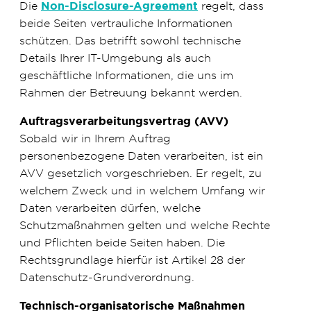
Die
Non-Disclosure-Agreement
regelt, dass
beide Seiten vertrauliche Informationen
schützen. Das betrifft sowohl technische
Details Ihrer IT-Umgebung als auch
geschäftliche Informationen, die uns im
Rahmen der Betreuung bekannt werden.
Auftragsverarbeitungsvertrag (AVV)
Sobald wir in Ihrem Auftrag
personenbezogene Daten verarbeiten, ist ein
AVV gesetzlich vorgeschrieben. Er regelt, zu
welchem Zweck und in welchem Umfang wir
Daten verarbeiten dürfen, welche
Schutzmaßnahmen gelten und welche Rechte
und Pflichten beide Seiten haben. Die
Rechtsgrundlage hierfür ist Artikel 28 der
Datenschutz-Grundverordnung.
Technisch-organisatorische Maßnahmen