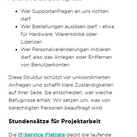
Wer Supportanfragen an uns richten
darf
Wer Bestellungen auslösen darf – etwa
für Hardware, Warenkörbe oder
Lizenzen
Wer Personalveränderungen initiieren
darf, also das Anlegen oder Entfernen
von Benutzerkonten
Diese Struktur schützt vor unkoordinierten
Anfragen und schafft klare Zuständigkeiten
auf Ihrer Seite. Sie entscheiden, wer welche
Befugnisse erhält. Wir setzen um, was von
berechtigten Personen beauftragt wird.
Stundensätze für Projektarbeit
Die
IT-Service-Flatrate
deckt die laufende