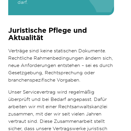
darf.
Juristische Pflege und
Aktualität
Verträge sind keine statischen Dokumente.
Rechtliche Rahmenbedingungen ändern sich,
neue Anforderungen entstehen – sei es durch
Gesetzgebung, Rechtsprechung oder
branchenspezifische Vorgaben.
Unser Servicevertrag wird regelmäßig
überprüft und bei Bedarf angepasst. Dafür
arbeiten wir mit einer Rechtsanwaltskanzlei
zusammen, mit der wir seit vielen Jahren
vertraut sind. Diese Zusammenarbeit stellt
sicher, dass unsere Vertragswerke juristisch