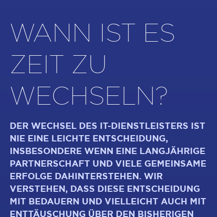
WANN IST ES
ZEIT ZU
WECHSELN?
DER WECHSEL DES IT-DIENSTLEISTERS IST
NIE EINE LEICHTE ENTSCHEIDUNG,
INSBESONDERE WENN EINE LANGJÄHRIGE
PARTNERSCHAFT UND VIELE GEMEINSAME
ERFOLGE DAHINTERSTEHEN. WIR
VERSTEHEN, DASS DIESE ENTSCHEIDUNG
MIT BEDAUERN UND VIELLEICHT AUCH MIT
ENTTÄUSCHUNG ÜBER DEN BISHERIGEN