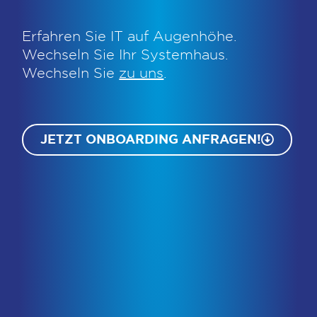
Erfahren Sie IT auf Augenhöhe.
Wechseln Sie Ihr Systemhaus.
Wechseln Sie
zu uns
.
JETZT ONBOARDING ANFRAGEN!