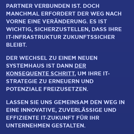
PARTNER VERBUNDEN IST. DOCH
MANCHMAL ERFORDERT DER WEG NACH
VORNE EINE VERÄNDERUNG. ES IST
WICHTIG, SICHERZUSTELLEN, DASS IHRE
IT-INFRASTRUKTUR ZUKUNFTSSICHER
BLEIBT.
DER WECHSEL ZU EINEM NEUEN
SYSTEMHAUS IST DANN
DER
KONSEQUENTE SCHRITT
, UM IHRE IT-
STRATEGIE ZU ERNEUERN UND
POTENZIALE FREIZUSETZEN.
LASSEN SIE UNS GEMEINSAM DEN WEG IN
EINE INNOVATIVE, ZUVERLÄSSIGE UND
EFFIZIENTE IT-ZUKUNFT FÜR IHR
UNTERNEHMEN GESTALTEN.