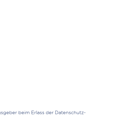
gsgeber beim Erlass der Datenschutz-