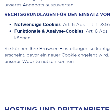
unseres Angebots auszuwerten.
RECHTSGRUNDLAGEN FÜR DEN EINSATZ VON
Notwendige Cookies
: Art. 6 Abs. 1 lit. f 
Funktionale & Analyse-Cookies
: Art. 6 Abs
können.
Sie können Ihre Browser-Einstellungen so konfig
erscheint, bevor ein neuer Cookie angelegt wird.
unserer Website nutzen können.
HOSTING UND DRITTANBIET