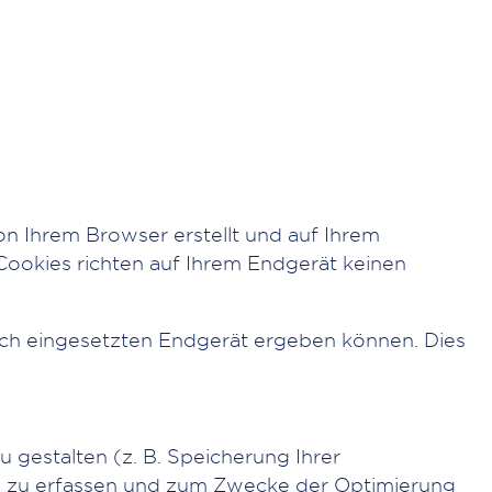
on Ihrem Browser erstellt und auf Ihrem
Cookies richten auf Ihrem Endgerät keinen
sch eingesetzten Endgerät ergeben können. Dies
 gestalten (z. B. Speicherung Ihrer
ch zu erfassen und zum Zwecke der Optimierung