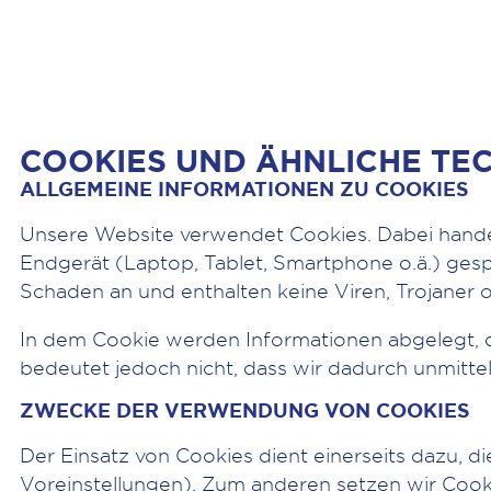
COOKIES UND ÄHNLICHE TE
ALLGEMEINE INFORMATIONEN ZU COOKIES
Unsere Website verwendet Cookies. Dabei handelt
Endgerät (Laptop, Tablet, Smartphone o.ä.) ges
Schaden an und enthalten keine Viren, Trojaner 
In dem Cookie werden Informationen abgelegt, 
bedeutet jedoch nicht, dass wir dadurch unmittelb
ZWECKE DER VERWENDUNG VON COOKIES
Der Einsatz von Cookies dient einerseits dazu, 
Voreinstellungen). Zum anderen setzen wir Cook