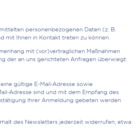
rmittelten personenbezogenen Daten (z. B.
 mit Ihnen in Kontakt treten zu können.
sammenhang mit (vor)vertraglichen Maßnahmen
tung der an uns gerichteten Anfragen überwiegt.
eine gültige E-Mail-Adresse sowie
-Mail-Adresse sind und mit dem Empfang des
 Bestätigung Ihrer Anmeldung gebeten werden
Erhalt des Newsletters jederzeit widerrufen, etwa