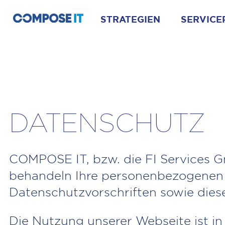
STRATEGIEN
SERVICE
DATENSCHUTZ
COMPOSE IT, bzw. die FI Services G
behandeln Ihre personenbezogenen 
Datenschutzvorschriften sowie dies
Die Nutzung unserer Webseite ist i