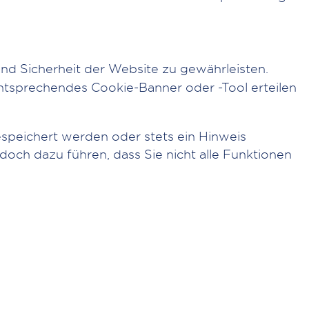
t und Sicherheit der Website zu gewährleisten.
in entsprechendes Cookie-Banner oder -Tool erteilen
espeichert werden oder stets ein Hinweis
doch dazu führen, dass Sie nicht alle Funktionen