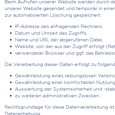
Beim Aufrufen unserer Website werden durch d
unserer Website gesendet und temporär in einem
zur automatisierten Löschung gespeichert:
IP-Adresse des anfragenden Rechners,
Datum und Uhrzeit des Zugriffs,
Name und URL der abgerufenen Datei,
Website, von der aus der Zugriff erfolgt (Re
verwendeter Browser und ggf. das Betriebs
Die Verarbeitung dieser Daten erfolgt zu folge
Gewährleistung eines reibungslosen Verbin
Gewährleistung einer komfortablen Nutzung
Auswertung der Systemsicherheit und -stabil
zu weiteren administrativen Zwecken.
Rechtsgrundlage für diese Datenverarbeitung ist 
Datenerhebung.