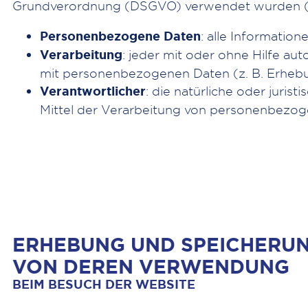
Grundverordnung (DSGVO) verwendet wurden (Ar
Personenbezogene Daten
: alle Information
Verarbeitung
: jeder mit oder ohne Hilfe a
mit personenbezogenen Daten (z. B. Erhebu
Verantwortlicher
: die natürliche oder juri
Mittel der Verarbeitung von personenbezog
ERHEBUNG UND SPEICHERU
VON DEREN VERWENDUNG
BEIM BESUCH DER WEBSITE