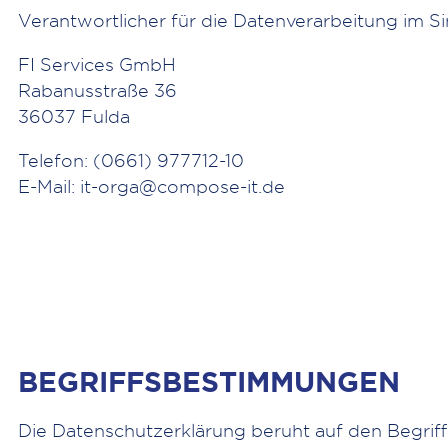
Verantwortlicher für die Datenverarbeitung im S
FI Services GmbH
Rabanusstraße 36
36037 Fulda
Telefon: (0661) 977712-10
E-Mail:
it-orga@compose-it.de
BEGRIFFSBESTIMMUNGEN
Die Datenschutzerklärung beruht auf den Begrif