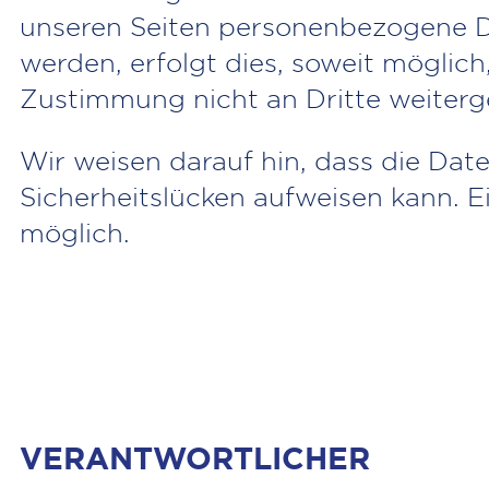
unseren Seiten personenbezogene Da
werden, erfolgt dies, soweit möglich
Zustimmung nicht an Dritte weiter
Wir weisen darauf hin, dass die Dat
Sicherheitslücken aufweisen kann. Ei
möglich.
VERANTWORTLICHER