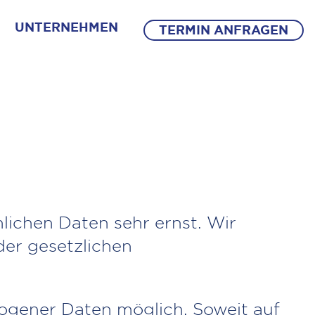
UNTERNEHMEN
TERMIN ANFRAGEN
ichen Daten sehr ernst. Wir
er gesetzlichen
ogener Daten möglich. Soweit auf