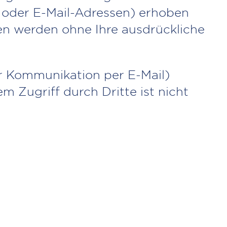
 oder E-Mail-Adressen) erhoben
aten werden ohne Ihre ausdrückliche
er Kommunikation per E-Mail)
m Zugriff durch Dritte ist nicht