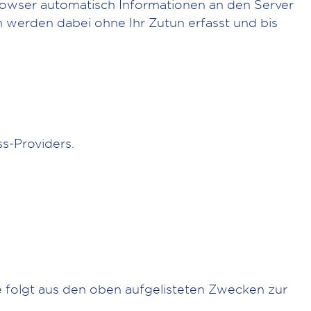
wser automatisch Informationen an den Server
 werden dabei ohne Ihr Zutun erfasst und bis
s-Providers.
se folgt aus den oben aufgelisteten Zwecken zur