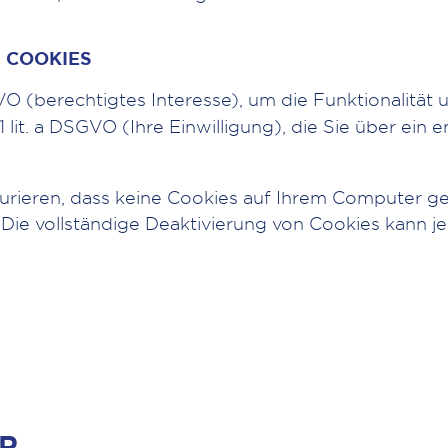
 COOKIES
DSGVO (berechtigtes Interesse), um die Funktionalitä
. 1 lit. a DSGVO (Ihre Einwilligung), die Sie über e
urieren, dass keine Cookies auf Ihrem Computer g
 Die vollständige Deaktivierung von Cookies kann je
ER