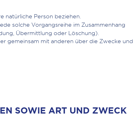
bare natürliche Person beziehen.
er jede solche Vorgangsreihe im Zusammenhang
dung, Übermittlung oder Löschung).
in oder gemeinsam mit anderen über die Zwecke und
EN SOWIE ART UND ZWECK