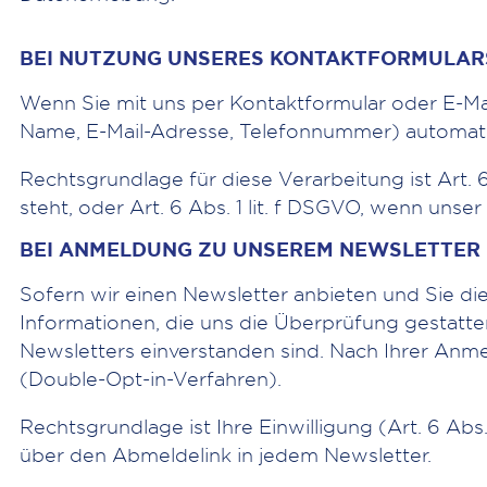
BEI NUTZUNG UNSERES KONTAKTFORMULARS
Wenn Sie mit uns per Kontaktformular oder E-Ma
Name, E-Mail-Adresse, Telefonnummer) automatis
Rechtsgrundlage für diese Verarbeitung ist Art.
steht, oder Art. 6 Abs. 1 lit. f DSGVO, wenn uns
BEI ANMELDUNG ZU UNSEREM NEWSLETTER
Sofern wir einen Newsletter anbieten und Sie di
Informationen, die uns die Überprüfung gestatt
Newsletters einverstanden sind. Nach Ihrer Anme
(Double-Opt-in-Verfahren).
Rechtsgrundlage ist Ihre Einwilligung (Art. 6 Abs
über den Abmeldelink in jedem Newsletter.