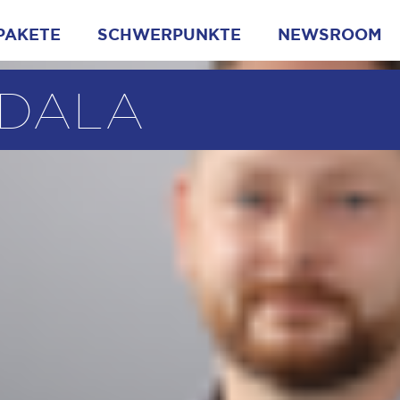
PAKETE
SCHWERPUNKTE
NEWSROOM
ODALA