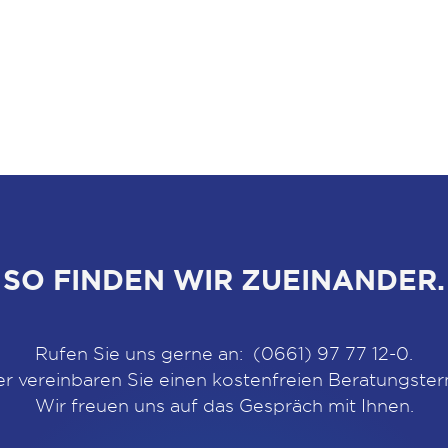
SO FINDEN WIR ZUEINANDER.
Rufen Sie uns gerne an: (0661) 97 77 12-0.
r vereinbaren Sie einen kostenfreien Beratungster
Wir freuen uns auf das Gespräch mit Ihnen.