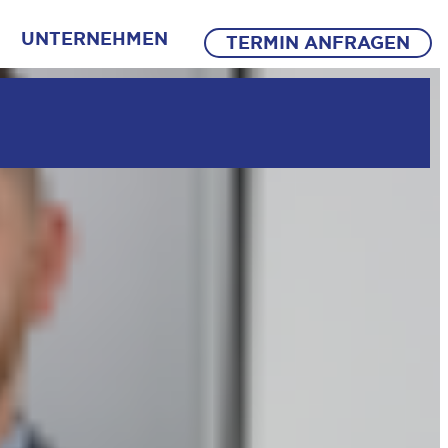
UNTERNEHMEN
TERMIN ANFRAGEN